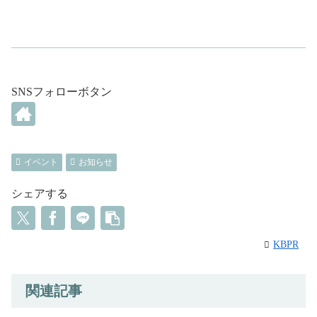
SNSフォローボタン
イベント
お知らせ
シェアする
KBPR
関連記事