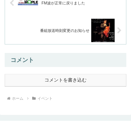
FM波が正常に戻りました
番組放送時刻変更のお知らせ
コメント
コメントを書き込む
ホーム
イベント