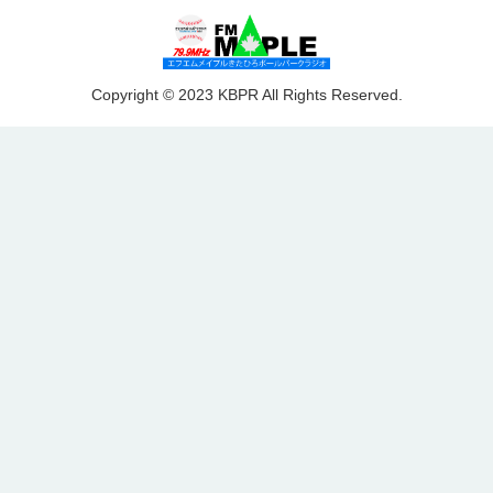
Copyright © 2023 KBPR All Rights Reserved.