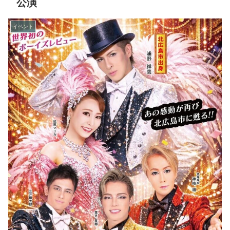
公演
イベント