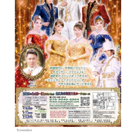
Screenshot