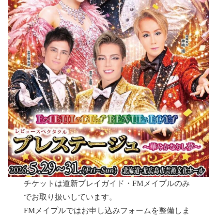
チケットは道新プレイガイド・FMメイプルのみ
でお取り扱いしています。
FMメイプルではお申し込みフォームを整備しま