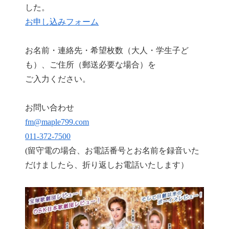
した。
お申し込みフォーム
お名前・連絡先・希望枚数（大人・学生子ど
も）、ご住所（郵送必要な場合）を
ご入力ください。
お問い合わせ
fm@maple799.com
011-372-7500
(留守電の場合、お電話番号とお名前を録音いた
だけましたら、折り返しお電話いたします）