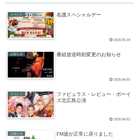
名護スペシャルデー
イベント
2026.05.18
番組放送時刻変更のお知らせ
お知らせ
2026.04.05
ファビュラス・レビュー・ボーイ
イベント
ズ北広島公演
2026.04.02
FM波が正常に戻りました
お知らせ