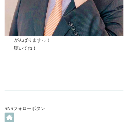
がんばりますっ！
聴いてね！
SNSフォローボタン