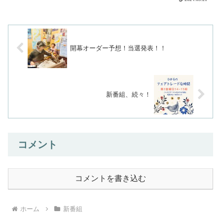
開幕オーダー予想！当選発表！！
新番組、続々！
コメント
コメントを書き込む
ホーム
新番組