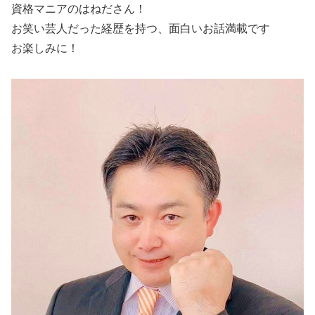
資格マニアのはねださん！
お笑い芸人だった経歴を持つ、面白いお話満載です
お楽しみに！