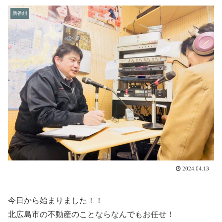
新番組
2024.04.13
今日から始まりました！！
北広島市の不動産のことならなんでもお任せ！