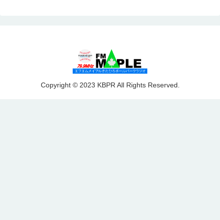
Copyright © 2023 KBPR All Rights Reserved.