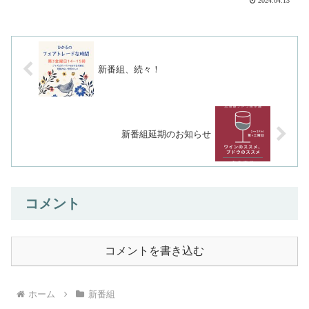
2024.04.13
新番組、続々！
新番組延期のお知らせ
コメント
コメントを書き込む
ホーム
新番組