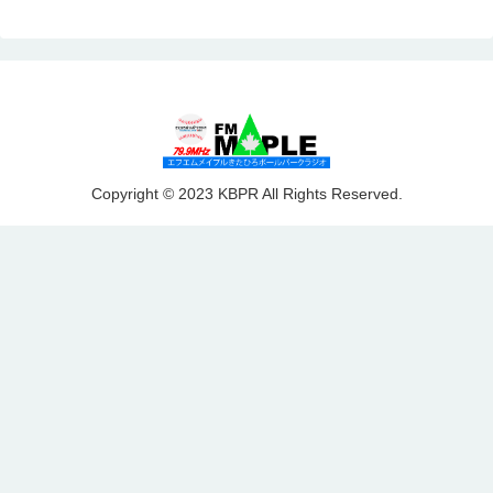
Copyright © 2023 KBPR All Rights Reserved.