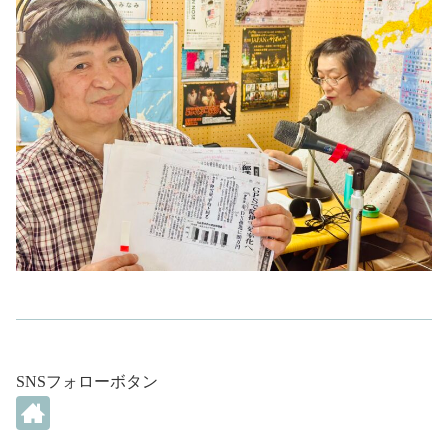
SNSフォローボタン