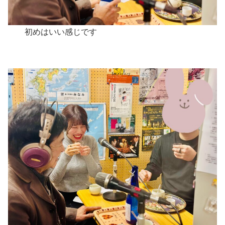
初めはいい感じです