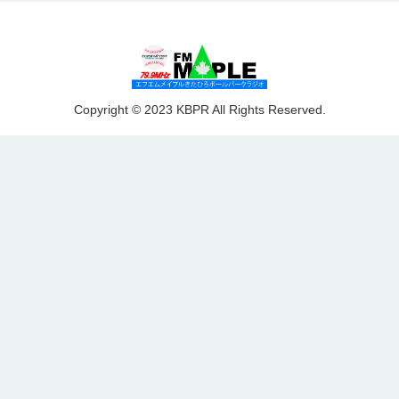
Copyright © 2023 KBPR All Rights Reserved.