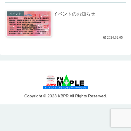
イベントのお知らせ
イベント
2024.02.05
Copyright © 2023 KBPR All Rights Reserved.