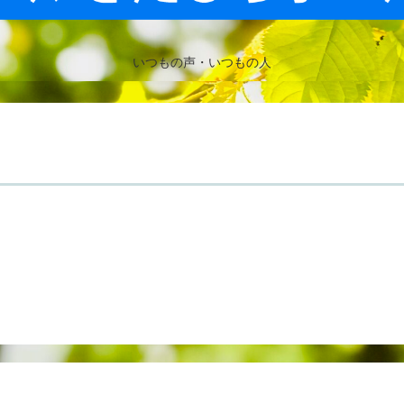
いつもの声・いつもの人