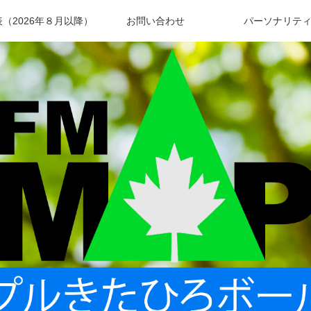
（2026年８月以降）
お問い合わせ
パーソナリテ