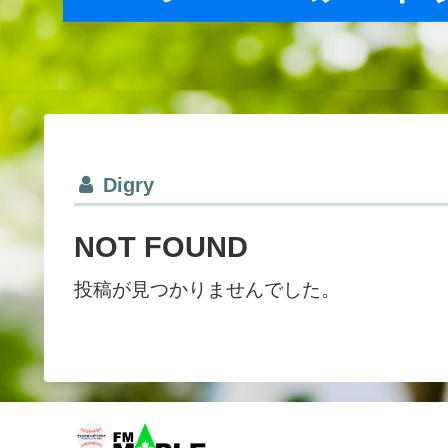
Digry
NOT FOUND
投稿が見つかりませんでした。